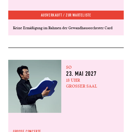
AUSVERKAUFT /
ZUR WARTELISTE
Keine Ermäßigung im Rahmen der Gewandhausorchester Card
SO
23. MAI 2027
18 UHR
GROSSER SAAL
GROSSE CONCERTE