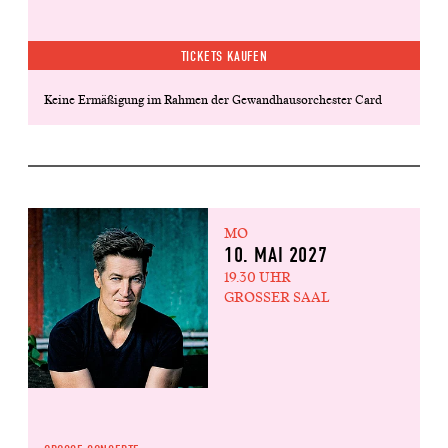
TICKETS KAUFEN
Keine Ermäßigung im Rahmen der Gewandhausorchester Card
MO
10. MAI 2027
19.30 UHR
GROSSER SAAL