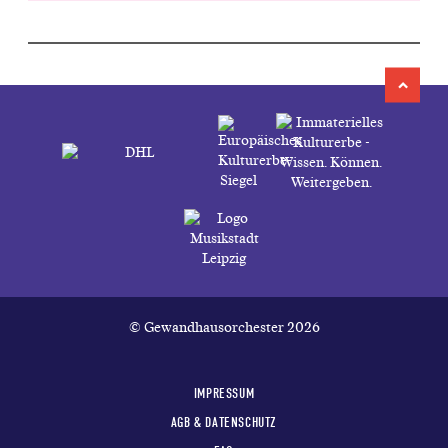
© Gewandhausorchester 2026
IMPRESSUM
AGB & DATENSCHUTZ