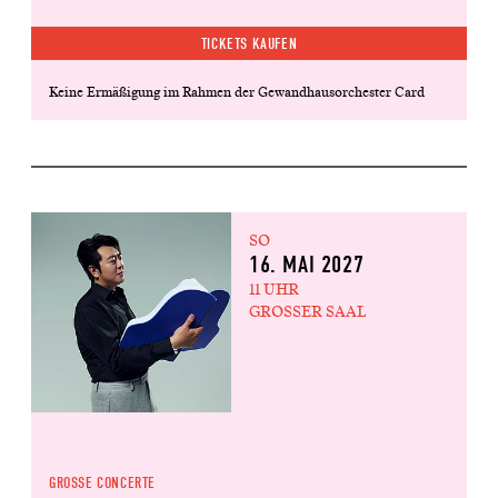
TICKETS KAUFEN
Keine Ermäßigung im Rahmen der Gewandhausorchester Card
SO
16. MAI 2027
11 UHR
GROSSER SAAL
GROSSE CONCERTE