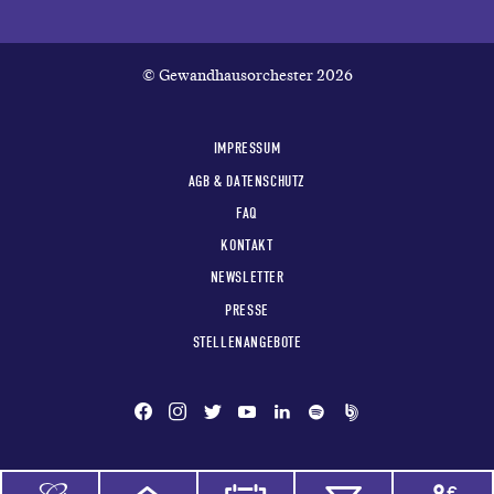
© Gewandhausorchester 2026
IMPRESSUM
AGB & DATENSCHUTZ
FAQ
KONTAKT
NEWSLETTER
PRESSE
STELLENANGEBOTE