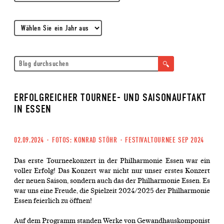
ERFOLGREICHER TOURNEE- UND SAISONAUFTAKT
IN ESSEN
02.09.2024
·
FOTOS: KONRAD STÖHR
·
FESTIVALTOURNEE SEP 2024
Das erste Tourneekonzert in der Philharmonie Essen war ein
voller Erfolg! Das Konzert war nicht nur unser erstes Konzert
der neuen Saison, sondern auch das der Philharmonie Essen. Es
war uns eine Freude, die Spielzeit 2024/2025 der Philharmonie
Essen feierlich zu öffnen!
Auf dem Programm standen Werke von Gewandhauskomponist