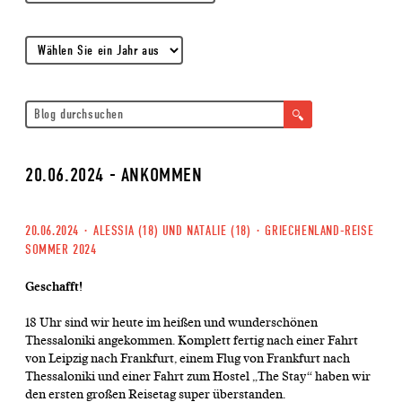
20.06.2024 - ANKOMMEN
20.06.2024
·
ALESSIA (18) UND NATALIE (18)
·
GRIECHENLAND-REISE
SOMMER 2024
Geschafft!
18 Uhr sind wir heute im heißen und wunderschönen
Thessaloniki angekommen. Komplett fertig nach einer Fahrt
von Leipzig nach Frankfurt, einem Flug von Frankfurt nach
Thessaloniki und einer Fahrt zum Hostel „The Stay“ haben wir
den ersten großen Reisetag super überstanden.