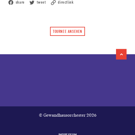
share
tweet
directlink
TOURNEE ANSEHEN
© Gewandhausorchester 2026