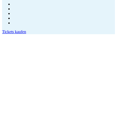
Tickets kaufen