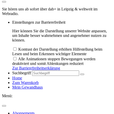
Sie hören uns ab sofort über dab+ in Leipzig & weltweit im
Webradio.
Einstellungen zur Barrierefreiheit
Hier können Sie die Darstellung unserer Website anpassen,
um Inhalte besser wahrnehmen und angenehmer nutzen zu
können.
Kontrast der Darstellung erhöhen
Hilfestellung beim
Lesen und beim Erkennen wichtiger Elemente
Alle Animationen stoppen
Bewegungen werden
deaktiviert und somit Ablenkungen reduziert
Zur Barrierefreiheitserklärung
Suchbegriff
Home
Zum Warenkorb
Mein Gewandhaus
Menü:
Abonnements