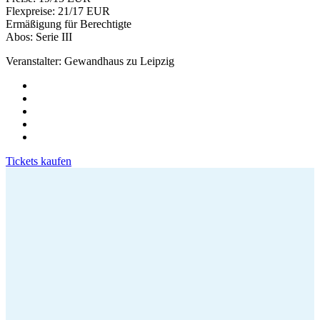
Flexpreise: 21/17 EUR
Ermäßigung für Berechtigte
Abos: Serie III
Veranstalter: Gewandhaus zu Leipzig
Tickets kaufen