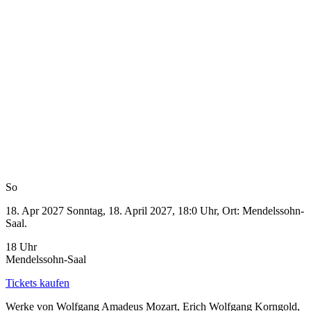
So
18. Apr 2027
Sonntag, 18. April 2027, 18:0 Uhr, Ort: Mendelssohn-
Saal.
18 Uhr
Mendelssohn-Saal
Tickets kaufen
Werke von Wolfgang Amadeus Mozart, Erich Wolfgang Korngold,