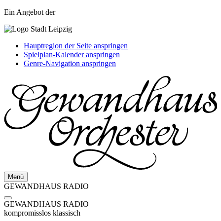
Ein Angebot der
Hauptregion der Seite anspringen
Spielplan-Kalender anspringen
Genre-Navigation anspringen
Menü
GEWANDHAUS RADIO
GEWANDHAUS RADIO
kompromisslos klassisch