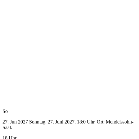
So
27. Jun 2027
Sonntag, 27. Juni 2027, 18:0 Uhr, Ort: Mendelssohn-
Saal.
18 Uhr