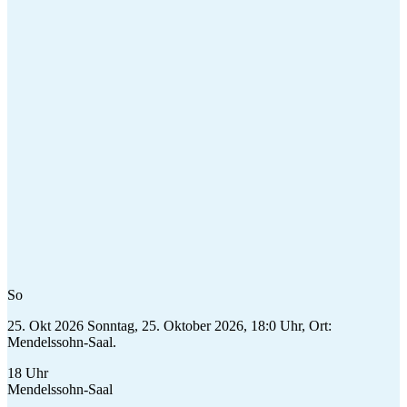
So
25. Okt 2026
Sonntag, 25. Oktober 2026, 18:0 Uhr, Ort:
Mendelssohn-Saal.
18 Uhr
Mendelssohn-Saal