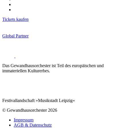
Tickets kaufen
Global Partner
Das Gewandhausorchester ist Teil des europäischen und
immateriellen Kulturerbes.
Festivallandschaft »Musikstadt Leipzig«
© Gewandhausorchester 2026
Impressum
AGB & Datenschutz