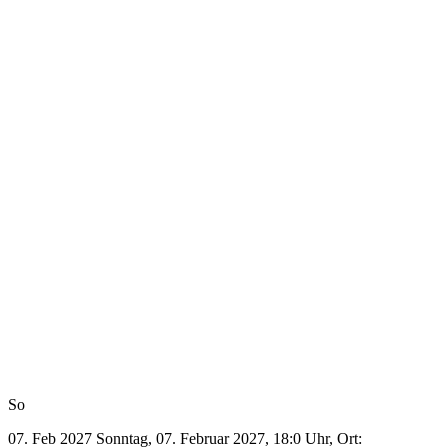
So
07. Feb 2027
Sonntag, 07. Februar 2027, 18:0 Uhr, Ort: