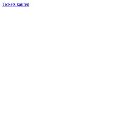
Tickets kaufen