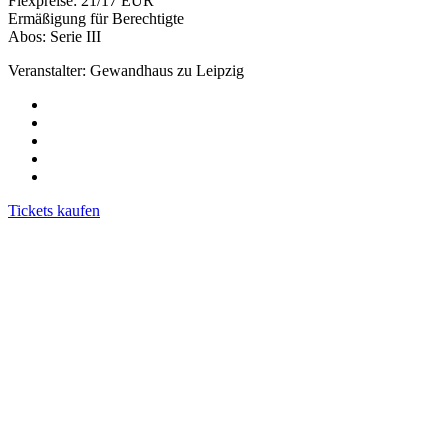
Flexpreise: 21/17 EUR
Ermäßigung für Berechtigte
Abos: Serie III
Veranstalter: Gewandhaus zu Leipzig
Tickets kaufen