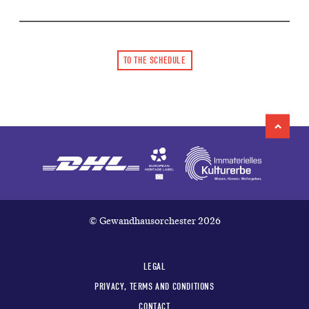
TO THE SCHEDULE
© Gewandhausorchester 2026
LEGAL
PRIVACY, TERMS AND CONDITIONS
CONTACT