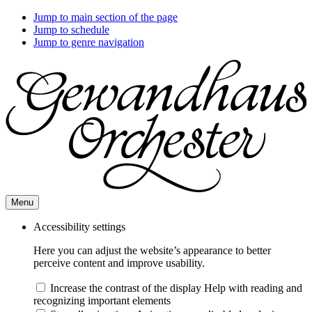
Jump to main section of the page
Jump to schedule
Jump to genre navigation
Menu
Accessibility settings
Here you can adjust the website’s appearance to better
perceive content and improve usability.
Increase the contrast of the display
Help with reading and
recognizing important elements