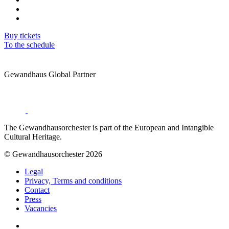
Buy tickets
To the schedule
Gewandhaus Global Partner
The Gewandhausorchester is part of the European and Intangible
Cultural Heritage.
© Gewandhausorchester 2026
Legal
Privacy, Terms and conditions
Contact
Press
Vacancies