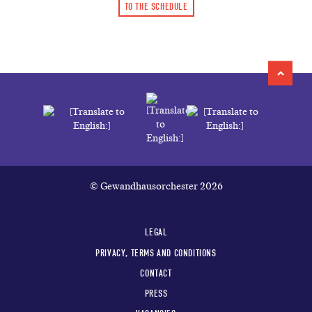
TO THE SCHEDULE
© Gewandhausorchester 2026
LEGAL
PRIVACY, TERMS AND CONDITIONS
CONTACT
PRESS