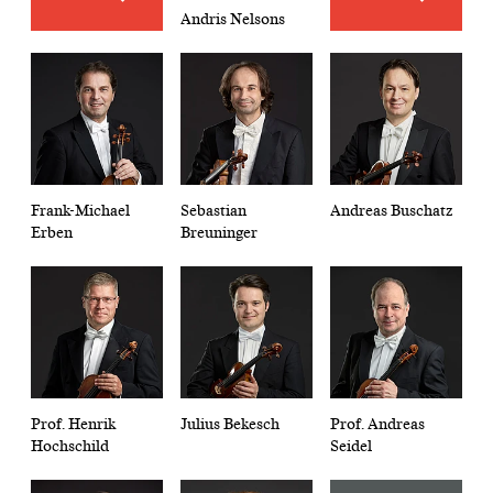
Andris Nelsons
Frank-Michael
Sebastian
Andreas Buschatz
Erben
Breuninger
Prof. Henrik
Julius Bekesch
Prof. Andreas
Hochschild
Seidel