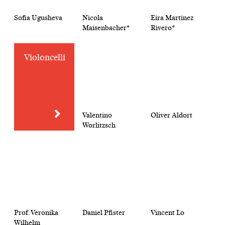
Sofia Ugusheva
Nicola
Eira Martinez
Maisenbacher*
Rivero*
Violoncelli
Valentino
Oliver Aldort
Worlitzsch
Prof. Veronika
Daniel Pfister
Vincent Lo
Wilhelm