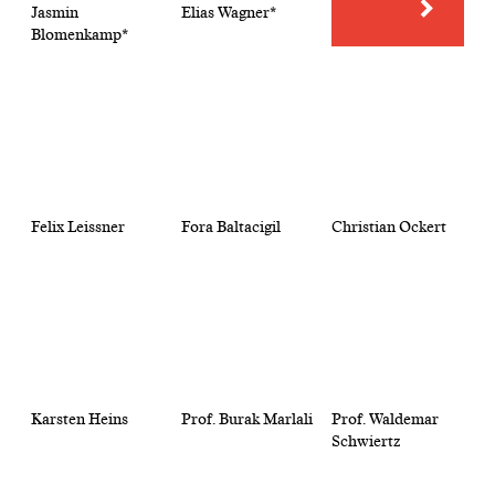
Jasmin
Elias Wagner*
Blomenkamp*
Felix Leissner
Fora Baltacigil
Christian Ockert
Karsten Heins
Prof. Burak Marlali
Prof. Waldemar
Schwiertz