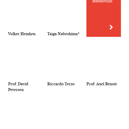
Bassoons
Volker Hemken
Taiga Nabeshima*
Prof. David
Riccardo Terzo
Prof. Axel Benoit
Petersen