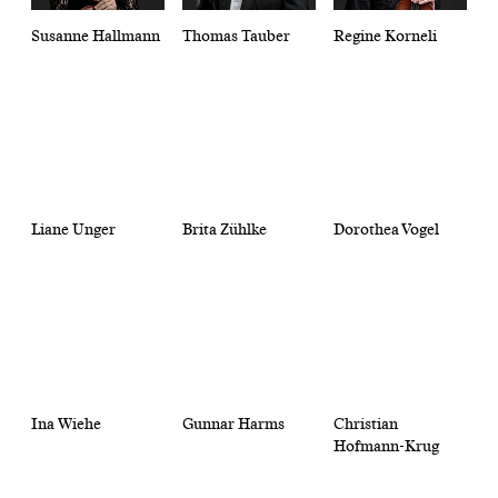
Susanne Hallmann
Thomas Tauber
Regine Korneli
Liane Unger
Brita Zühlke
Dorothea Vogel
Ina Wiehe
Gunnar Harms
Christian
Hofmann-Krug