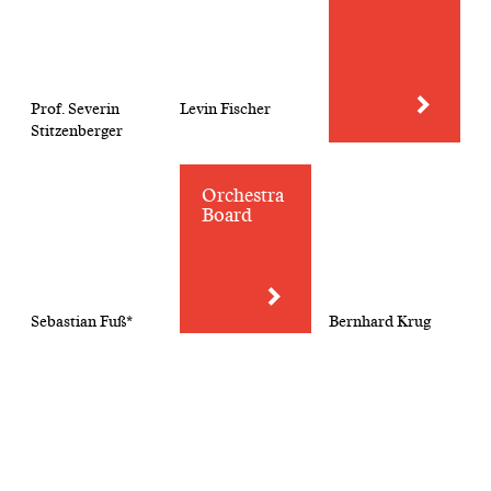
Prof. Severin
Levin Fischer
Stitzenberger
Orchestra
Board
Sebastian Fuß*
Bernhard Krug