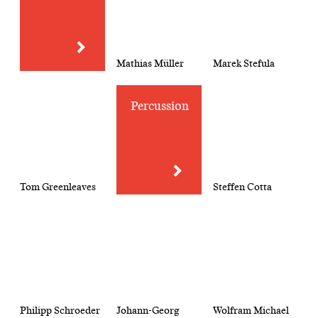
Mathias Müller
Marek Stefula
Percussion
Tom Greenleaves
Steffen Cotta
Philipp Schroeder
Johann-Georg
Wolfram Michael