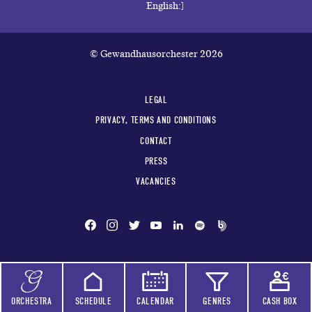
© Gewandhausorchester 2026
LEGAL
PRIVACY, TERMS AND CONDITIONS
CONTACT
PRESS
VACANCIES
ORCHESTRA
SCHEDULE
CALENDAR
GENRES
CASH BOX