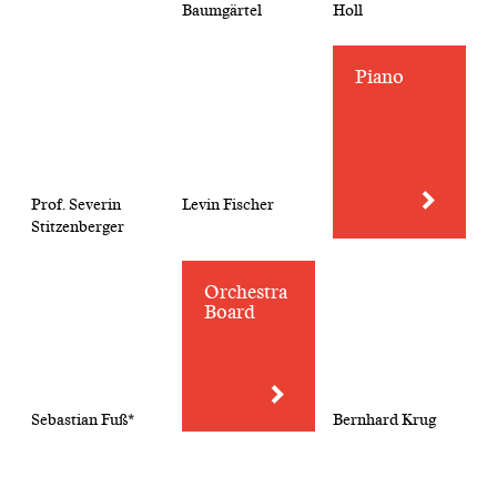
Baumgärtel
Holl
Piano
Prof. Severin
Levin Fischer
Stitzenberger
Orchestra
Board
Sebastian Fuß*
Bernhard Krug