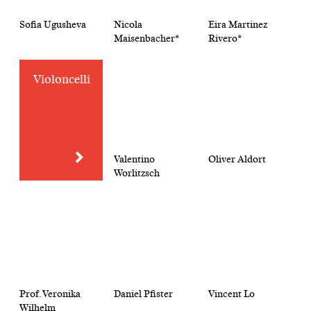
Sofia Ugusheva
Nicola
Eira Martinez
Maisenbacher*
Rivero*
Violoncelli
Valentino
Oliver Aldort
Worlitzsch
Prof. Veronika
Daniel Pfister
Vincent Lo
Wilhelm