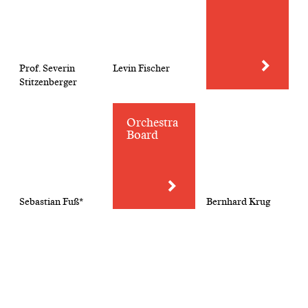
Prof. Severin
Levin Fischer
Stitzenberger
Orchestra
Board
Sebastian Fuß*
Bernhard Krug