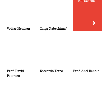
Bassoons
Volker Hemken
Taiga Nabeshima*
Prof. David
Riccardo Terzo
Prof. Axel Benoit
Petersen