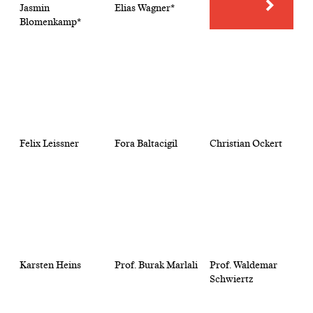
Jasmin
Elias Wagner*
Blomenkamp*
Felix Leissner
Fora Baltacigil
Christian Ockert
Karsten Heins
Prof. Burak Marlali
Prof. Waldemar
Schwiertz