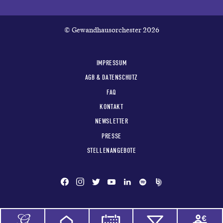
© Gewandhausorchester 2026
IMPRESSUM
AGB & DATENSCHUTZ
FAQ
KONTAKT
NEWSLETTER
PRESSE
STELLENANGEBOTE