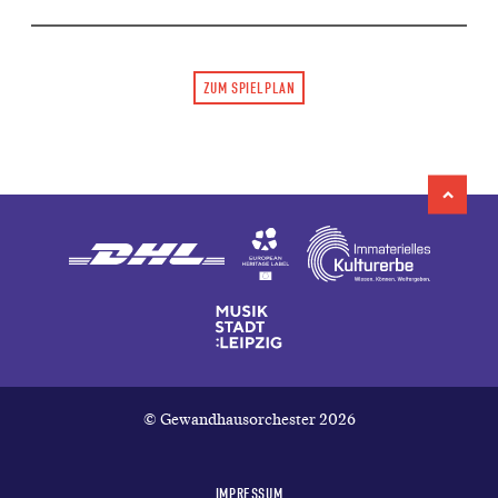
ZUM SPIELPLAN
© Gewandhausorchester 2026
IMPRESSUM