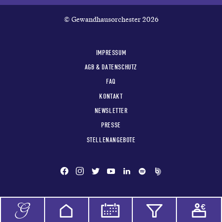
© Gewandhausorchester 2026
IMPRESSUM
AGB & DATENSCHUTZ
FAQ
KONTAKT
NEWSLETTER
PRESSE
STELLENANGEBOTE