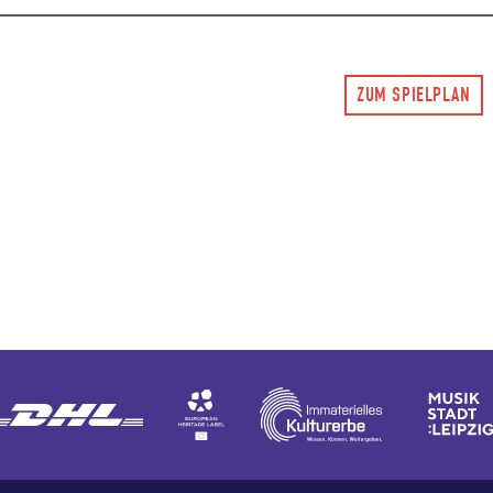
ZUM SPIELPLAN