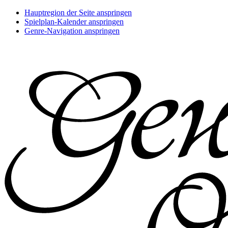
Hauptregion der Seite anspringen
Spielplan-Kalender anspringen
Genre-Navigation anspringen