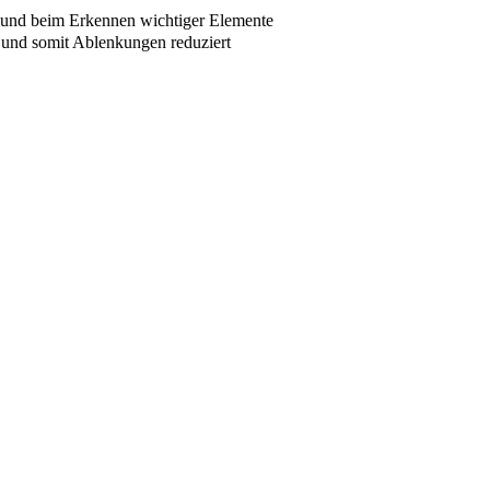
n und beim Erkennen wichtiger Elemente
und somit Ablenkungen reduziert