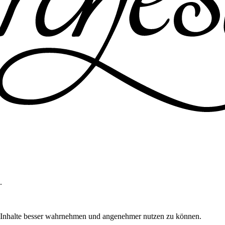
.
m Inhalte besser wahrnehmen und angenehmer nutzen zu können.