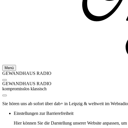
Menü
GEWANDHAUS RADIO
GEWANDHAUS RADIO
kompromisslos klassisch
Sie hören uns ab sofort über dab+ in Leipzig & weltweit im Webradio
Einstellungen zur Barrierefreiheit
Hier können Sie die Darstellung unserer Website anpassen, u