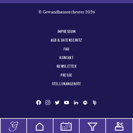
© Gewandhausorchester 2026
IMPRESSUM
AGB & DATENSCHUTZ
FAQ
KONTAKT
NEWSLETTER
PRESSE
STELLENANGEBOTE