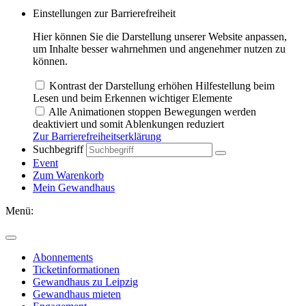
Einstellungen zur Barrierefreiheit
Hier können Sie die Darstellung unserer Website anpassen,
um Inhalte besser wahrnehmen und angenehmer nutzen zu
können.
Kontrast der Darstellung erhöhen
Hilfestellung beim
Lesen und beim Erkennen wichtiger Elemente
Alle Animationen stoppen
Bewegungen werden
deaktiviert und somit Ablenkungen reduziert
Zur Barrierefreiheitserklärung
Suchbegriff
Event
Zum Warenkorb
Mein Gewandhaus
Menü:
Abonnements
Ticketinformationen
Gewandhaus zu Leipzig
Gewandhaus mieten