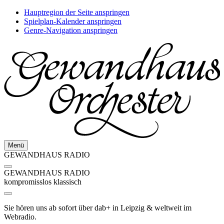
Hauptregion der Seite anspringen
Spielplan-Kalender anspringen
Genre-Navigation anspringen
Menü
GEWANDHAUS RADIO
GEWANDHAUS RADIO
kompromisslos klassisch
Sie hören uns ab sofort über dab+ in Leipzig & weltweit im
Webradio.