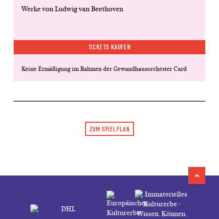
Werke von Ludwig van Beethoven
TICKETS KAUFEN
Keine Ermäßigung im Rahmen der Gewandhausorchester Card
ZUM SPIELPLAN