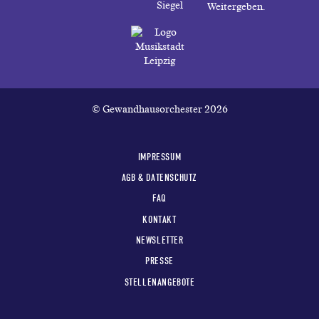
© Gewandhausorchester 2026
IMPRESSUM
AGB & DATENSCHUTZ
FAQ
KONTAKT
NEWSLETTER
PRESSE
STELLENANGEBOTE