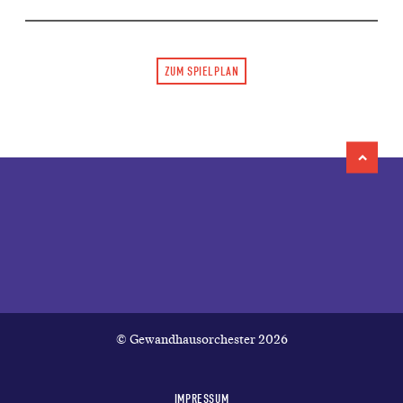
ZUM SPIELPLAN
© Gewandhausorchester 2026
IMPRESSUM