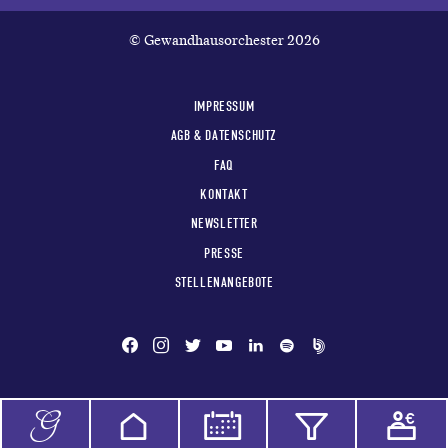
© Gewandhausorchester 2026
IMPRESSUM
AGB & DATENSCHUTZ
FAQ
KONTAKT
NEWSLETTER
PRESSE
STELLENANGEBOTE