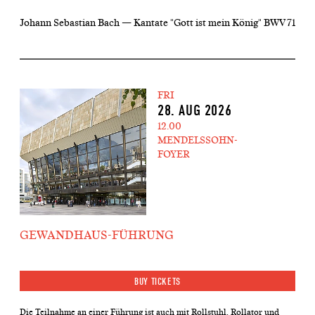
Johann Sebastian Bach — Kantate "Gott ist mein König" BWV 71
FRI
28. AUG 2026
12.00
MENDELSSOHN-
FOYER
GEWANDHAUS-FÜHRUNG
BUY TICKETS
Die Teilnahme an einer Führung ist auch mit Rollstuhl, Rollator und