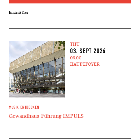
Eintritt frei
THU
03. SEPT 2026
09.00
HAUPTFOYER
MUSIK ENTDECKEN
Gewandhaus-Führung IMPULS