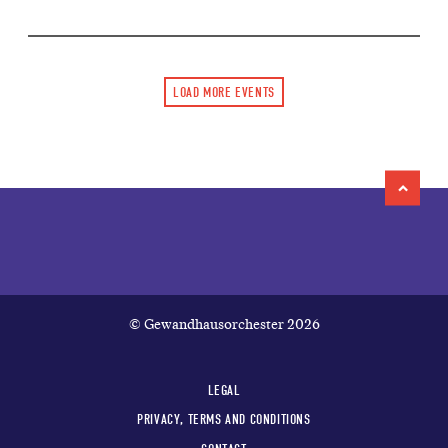
LOAD MORE EVENTS
© Gewandhausorchester 2026
LEGAL
PRIVACY, TERMS AND CONDITIONS