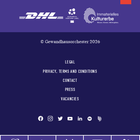
© Gewandhausorchester 2026
LEGAL
PRIVACY, TERMS AND CONDITIONS
CONTACT
PRESS
VACANCIES