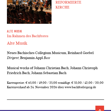
REFORMIERTE
KIRCHE
ALTE MUSIK
Im Rahmen des Bachfestes
Alte Musik
Neues Bachisches Collegium Musicum, Reinhard Goebel
Dirigent
, Benjamin Appl
Bass
Musical works of Johann Christian Bach, Johann Christoph
Friedrich Bach, Johann Sebastian Bach
Kartenpreise: € 65,00 / 49,00 / 25,00 ermäßigt: € 55,00 / 42,00 / 20,00
Kartenverkauf ab 24. November 2026 über www.bachfestleipzig.de