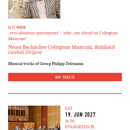
ALTE MUSIK
„avec plusieurs instruments" – oder „ein Abend im Collegium
Musicum“
Neues Bachisches Collegium Musicum, Reinhard
Goebel
Dirigent
Musical works of Georg Philipp Telemann
BUY TICKETS
SAT
19. JUN 2027
16.30
EVANGELISCH