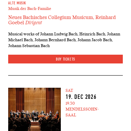
ALTE MUSIK
Musik der Bach-Familie
Neues Bachisches Collegium Musicum, Reinhard
Goebel
Dirigent
Musical works of Johann Ludwig Bach, Heinrich Bach, Johann
Michael Bach, Johann Bernhard Bach, Johann Jacob Bach,
Johann Sebastian Bach
BUY TICKETS
SAT
19. DEC 2026
19.30
MENDELSSOHN-
SAAL