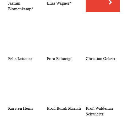
Jasmin
Elias Wagner*
Blomenkamp*
Felix Leissner
Fora Baltacigil
Christian Ockert
Karsten Heins
Prof. Burak Marlali
Prof. Waldemar
Schwiertz