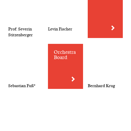
Prof. Severin
Levin Fischer
Stitzenberger
Orchestra
Board
Sebastian Fuß*
Bernhard Krug