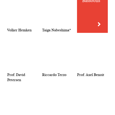
Bassoons
Volker Hemken
Taiga Nabeshima*
Prof. David
Riccardo Terzo
Prof. Axel Benoit
Petersen