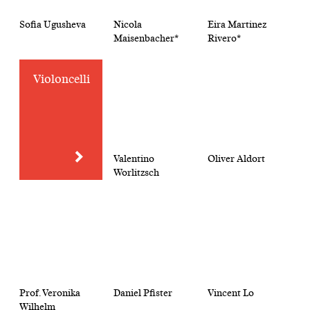
Sofia Ugusheva
Nicola
Eira Martinez
Maisenbacher*
Rivero*
Violoncelli
Valentino
Oliver Aldort
Worlitzsch
Prof. Veronika
Daniel Pfister
Vincent Lo
Wilhelm