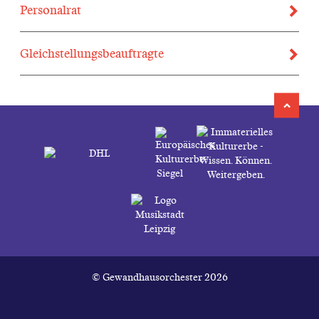
Personalrat
Gleichstellungsbeauftragte
© Gewandhausorchester 2026