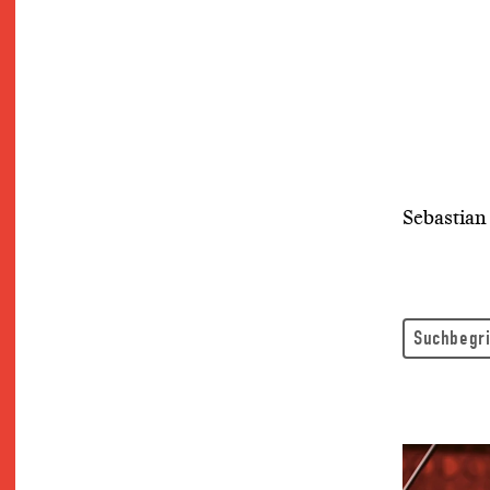
Sebastian