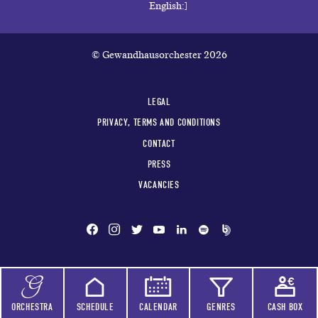
© Gewandhausorchester 2026
LEGAL
PRIVACY, TERMS AND CONDITIONS
CONTACT
PRESS
VACANCIES
ORCHESTRA
SCHEDULE
CALENDAR
GENRES
CASH BOX