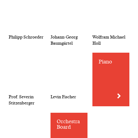
Philipp Schroeder
Johann-Georg
Wolfram Michael
Baumgärtel
Holl
Piano
Prof. Severin
Levin Fischer
Stitzenberger
Orchestra
Board