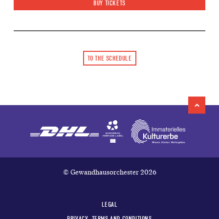
BUY TICKETS
TO THE SCHEDULE
© Gewandhausorchester 2026
LEGAL
PRIVACY, TERMS AND CONDITIONS