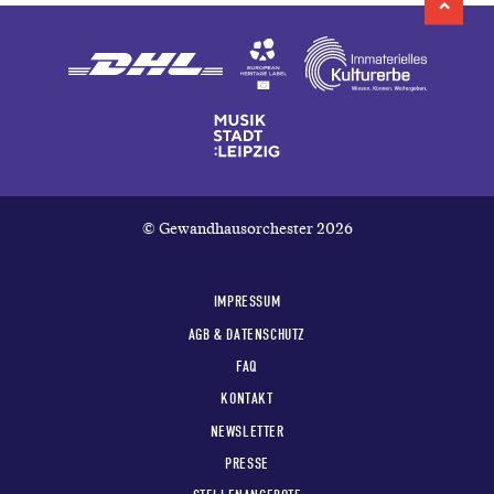
© Gewandhausorchester 2026
IMPRESSUM
AGB & DATENSCHUTZ
FAQ
KONTAKT
NEWSLETTER
PRESSE