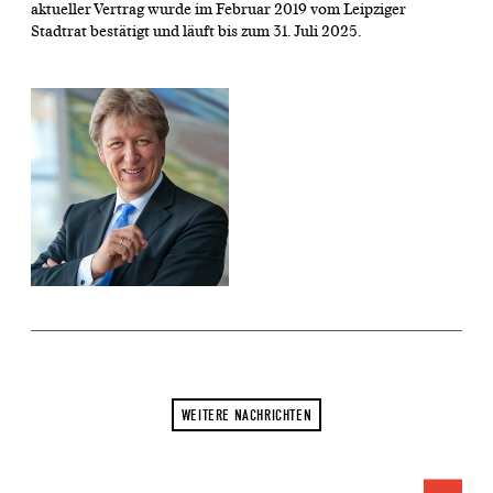
aktueller Vertrag wurde im Februar 2019 vom Leipziger
Stadtrat bestätigt und läuft bis zum 31. Juli 2025.
WEITERE NACHRICHTEN