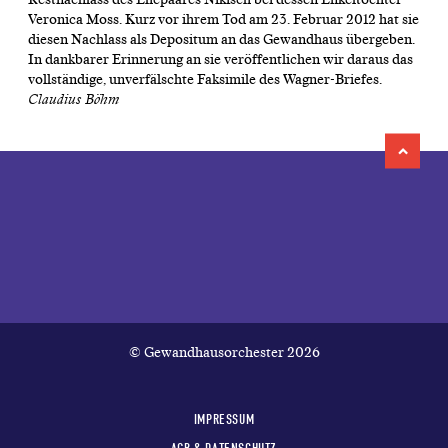
Veronica Moss. Kurz vor ihrem Tod am 23. Februar 2012 hat sie
diesen Nachlass als Depositum an das Gewandhaus übergeben.
In dankbarer Erinnerung an sie veröffentlichen wir daraus das
vollständige, unverfälschte Faksimile des Wagner-Briefes.
Claudius Böhm
© Gewandhausorchester 2026
IMPRESSUM