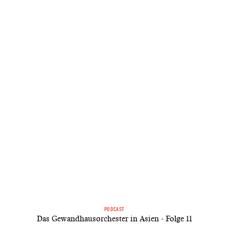
PODCAST
Das Gewandhausorchester in Asien - Folge 11