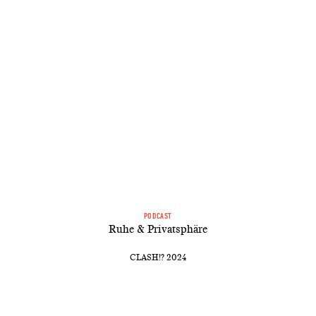
PODCAST
Ruhe & Privatsphäre
CLASH!? 2024