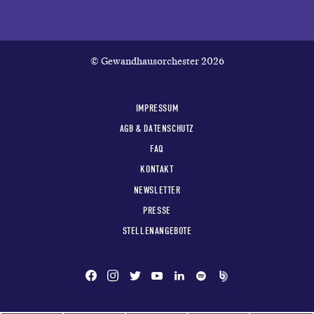
© Gewandhausorchester 2026
IMPRESSUM
AGB & DATENSCHUTZ
FAQ
KONTAKT
NEWSLETTER
PRESSE
STELLENANGEBOTE