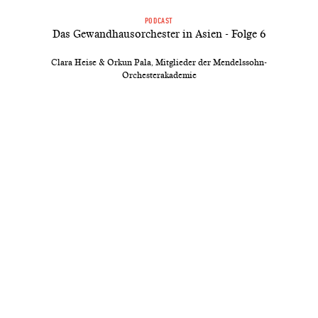
PODCAST
Das Gewandhausorchester in Asien - Folge 6
Clara Heise & Orkun Pala, Mitglieder der Mendelssohn-
Orchesterakademie