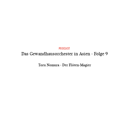
PODCAST
Das Gewandhausorchester in Asien - Folge 9
Toru Nomura - Der Flöten-Magier