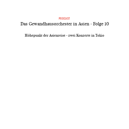
PODCAST
Das Gewandhausorchester in Asien - Folge 10
Höhepunkt der Asienreise - zwei Konzerte in Tokio