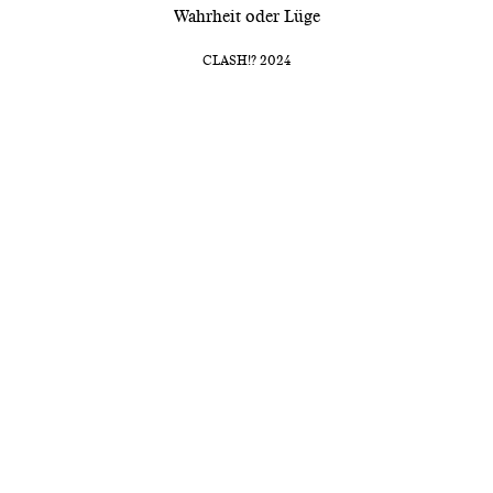
Wahrheit oder Lüge
CLASH!? 2024