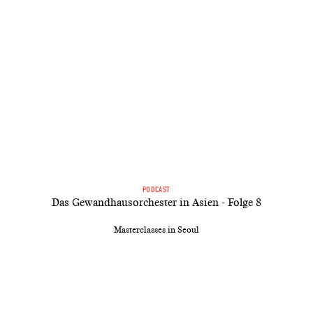
PODCAST
Das Gewandhausorchester in Asien - Folge 8
Masterclasses in Seoul