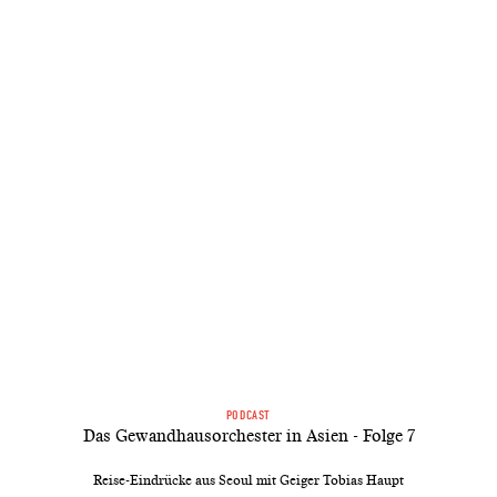
PODCAST
Das Gewandhausorchester in Asien - Folge 7
Reise-Eindrücke aus Seoul mit Geiger Tobias Haupt