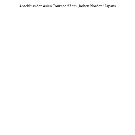
Abschluss der Asien-Tournee 23 im „hohen Norden“ Japans