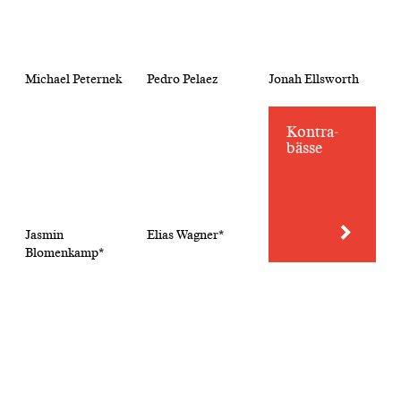
Michael Peternek
Pedro Pelaez
Jonah Ellsworth
Kontra­
bässe
Jasmin
Elias Wagner*
Blomenkamp*