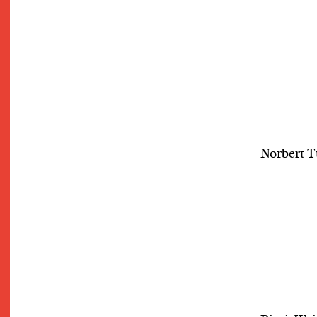
Norbert 