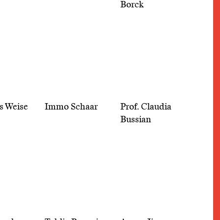
Borck
s Weise
Immo Schaar
Prof. Claudia
Bussian