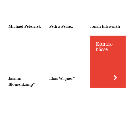
Michael Peternek
Pedro Pelaez
Jonah Ellsworth
Kontra­
bässe
Jasmin
Elias Wagner*
Blomenkamp*