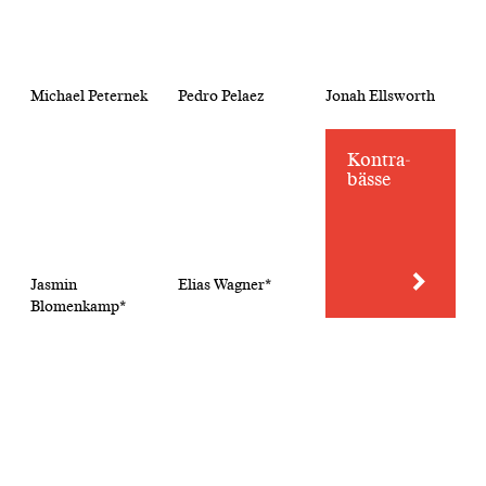
Michael Peternek
Pedro Pelaez
Jonah Ellsworth
Kontra­
bässe
Jasmin
Elias Wagner*
Blomenkamp*