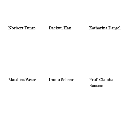
Norbert Tunze
Daekyu Han
Katharina Dargel
Matthias Weise
Immo Schaar
Prof. Claudia
Bussian