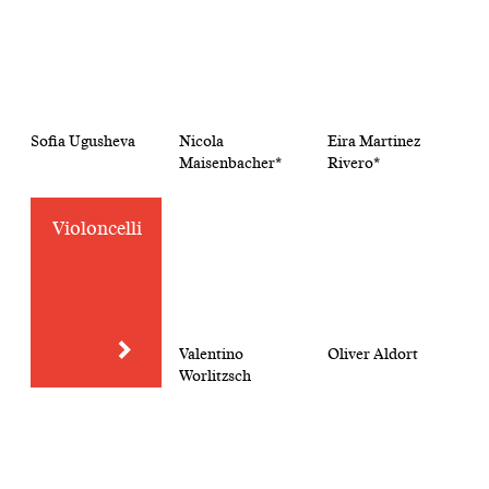
Sofia Ugusheva
Nicola
Eira Martinez
Maisenbacher*
Rivero*
Violoncelli
Valentino
Oliver Aldort
Worlitzsch