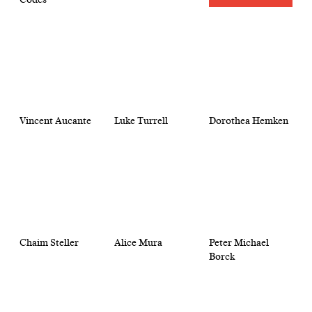
Vincent Aucante
Luke Turrell
Dorothea Hemken
Chaim Steller
Alice Mura
Peter Michael
Borck