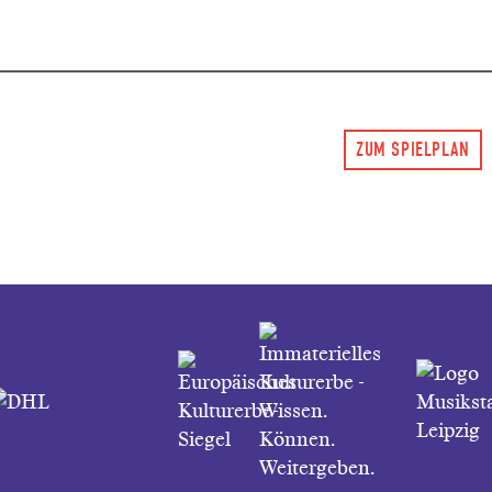
ZUM SPIELPLAN