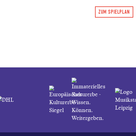
ZUM SPIELPLAN