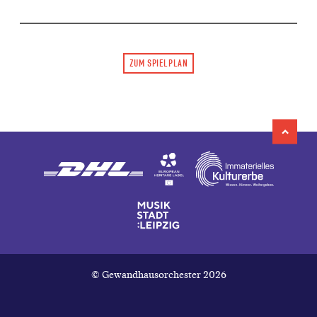
ZUM SPIELPLAN
© Gewandhausorchester 2026