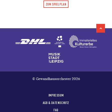
ZUM SPIELPLAN
© Gewandhausorchester 2026
IMPRESSUM
AGB & DATENSCHUTZ
FAQ