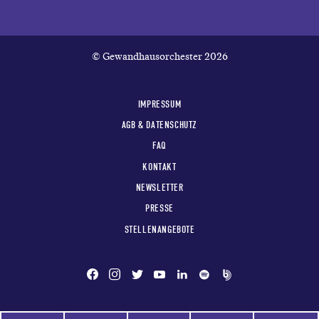
© Gewandhausorchester 2026
IMPRESSUM
AGB & DATENSCHUTZ
FAQ
KONTAKT
NEWSLETTER
PRESSE
STELLENANGEBOTE