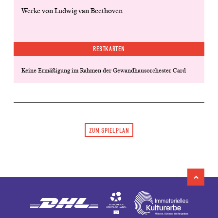
Werke von Ludwig van Beethoven
RESTKARTEN
Keine Ermäßigung im Rahmen der Gewandhausorchester Card
ZUM SPIELPLAN