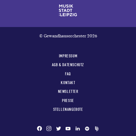
© Gewandhausorchester 2026
IMPRESSUM
AGB & DATENSCHUTZ
FAQ
KONTAKT
NEWSLETTER
PRESSE
STELLENANGEBOTE