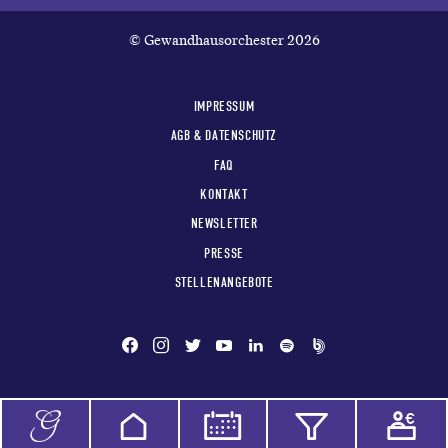
© Gewandhausorchester 2026
IMPRESSUM
AGB & DATENSCHUTZ
FAQ
KONTAKT
NEWSLETTER
PRESSE
STELLENANGEBOTE