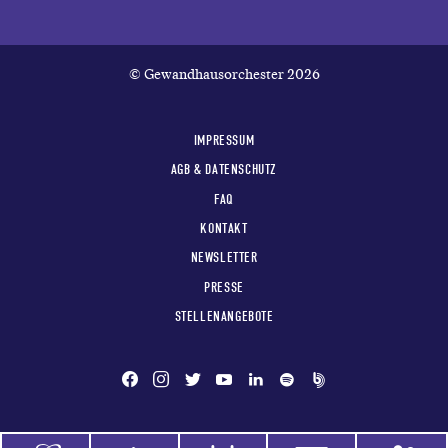
© Gewandhausorchester 2026
IMPRESSUM
AGB & DATENSCHUTZ
FAQ
KONTAKT
NEWSLETTER
PRESSE
STELLENANGEBOTE