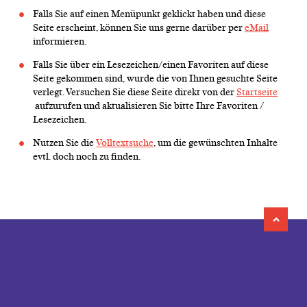
Falls Sie auf einen Menüpunkt geklickt haben und diese
Seite erscheint, können Sie uns gerne darüber per
eMail
informieren.
Falls Sie über ein Lesezeichen/einen Favoriten auf diese
Seite gekommen sind, wurde die von Ihnen gesuchte Seite
verlegt. Versuchen Sie diese Seite direkt von der
Startseite
aufzurufen und aktualisieren Sie bitte Ihre Favoriten /
Lesezeichen.
Nutzen Sie die
Volltextsuche
, um die gewünschten Inhalte
evtl. doch noch zu finden.