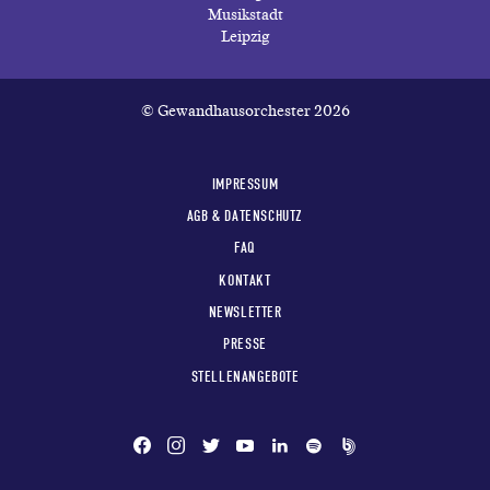
© Gewandhausorchester 2026
IMPRESSUM
AGB & DATENSCHUTZ
FAQ
KONTAKT
NEWSLETTER
PRESSE
STELLENANGEBOTE