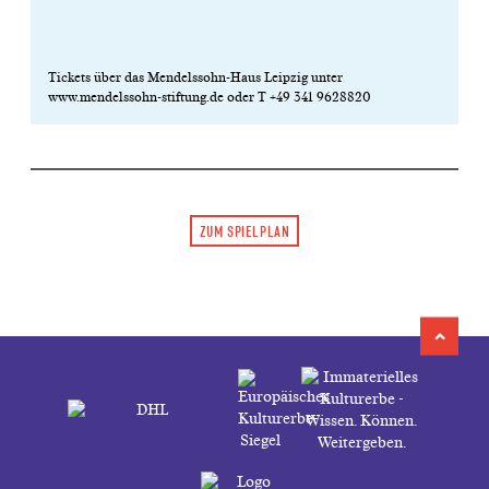
Tickets über das Mendelssohn-Haus Leipzig unter
www.mendelssohn-stiftung.de oder T +49 341 9628820
ZUM SPIELPLAN