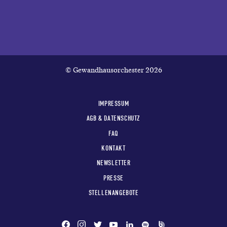
© Gewandhausorchester 2026
IMPRESSUM
AGB & DATENSCHUTZ
FAQ
KONTAKT
NEWSLETTER
PRESSE
STELLENANGEBOTE