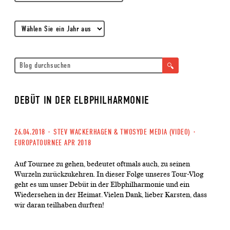
DEBÜT IN DER ELBPHILHARMONIE
26.04.2018
·
STEV WACKERHAGEN & TWOSYDE MEDIA (VIDEO)
·
EUROPATOURNEE APR 2018
Auf Tournee zu gehen, bedeutet oftmals auch, zu seinen
Wurzeln zurückzukehren. In dieser Folge unseres Tour-Vlog
geht es um unser Debüt in der Elbphilharmonie und ein
Wiedersehen in der Heimat. Vielen Dank, lieber Karsten, dass
wir daran teilhaben durften!