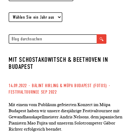
MIT SCHOSTAKOWITSCH & BEETHOVEN IN
BUDAPEST
14.09.2022
·
BÁLINT HIRLING & MÜPA BUDAPEST (FOTOS)
·
FESTIVALTOURNEE SEP 2022
Mit einem vom Publikum gefeierten Konzert im Müpa
Budapest haben wir unsere diesjährige Festivaltournee mit
Gewandhauskapellmeister Andris Nelsons, dem japanischen
Pianisten Mao Fujita und unserem Solotrompeter Gábor
Richter erfolgreich beendet.