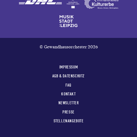
© Gewandhausorchester 2026
IMPRESSUM
AGB & DATENSCHUTZ
FAQ
KONTAKT
NEWSLETTER
PRESSE
STELLENANGEBOTE