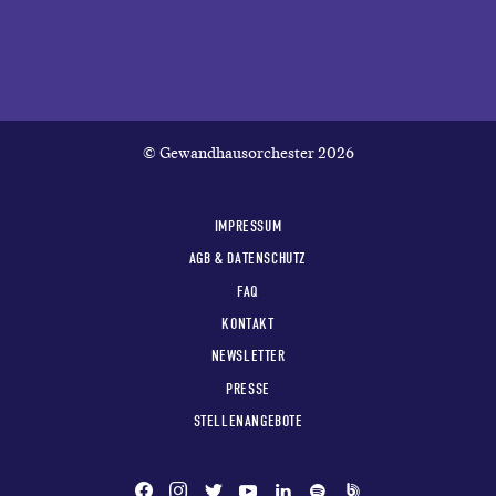
© Gewandhausorchester 2026
IMPRESSUM
AGB & DATENSCHUTZ
FAQ
KONTAKT
NEWSLETTER
PRESSE
STELLENANGEBOTE