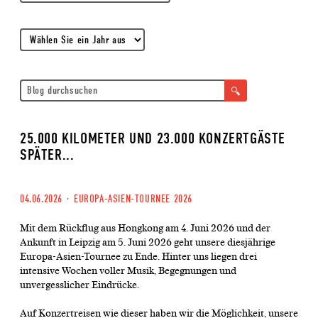
25.000 KILOMETER UND 23.000 KONZERTGÄSTE
SPÄTER...
04.06.2026
·
EUROPA-ASIEN-TOURNEE 2026
Mit dem Rückflug aus Hongkong am 4. Juni 2026 und der
Ankunft in Leipzig am 5. Juni 2026 geht unsere diesjährige
Europa-Asien-Tournee zu Ende. Hinter uns liegen drei
intensive Wochen voller Musik, Begegnungen und
unvergesslicher Eindrücke.
Auf Konzertreisen wie dieser haben wir die Möglichkeit, unsere