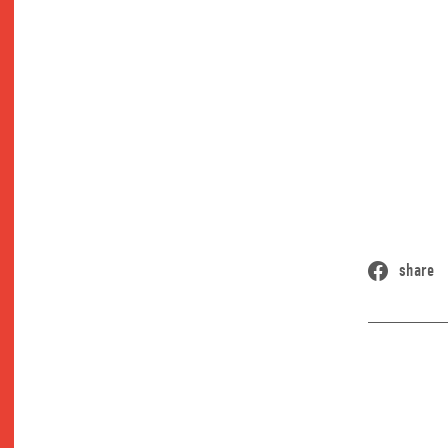
share