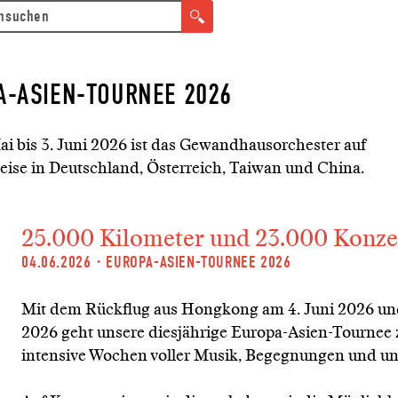
A-ASIEN-TOURNEE 2026
ai bis 3. Juni 2026 ist das Gewandhausorchester auf
reise in Deutschland, Österreich, Taiwan und China.
25.000 Kilometer und 23.000 Konzert
04.06.2026
·
EUROPA-ASIEN-TOURNEE 2026
Mit dem Rückflug aus Hongkong am 4. Juni 2026 und 
2026 geht unsere diesjährige Europa-Asien-Tournee z
intensive Wochen voller Musik, Begegnungen und un