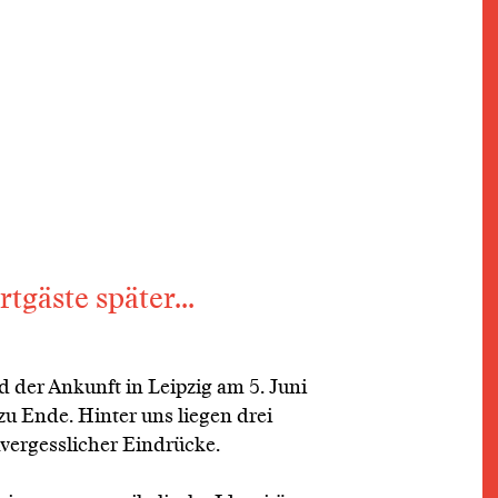
gäste später...
der Ankunft in Leipzig am 5. Juni
u Ende. Hinter uns liegen drei
vergesslicher Eindrücke.