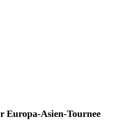
er Europa-Asien-Tournee