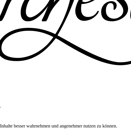
.
m Inhalte besser wahrnehmen und angenehmer nutzen zu können.