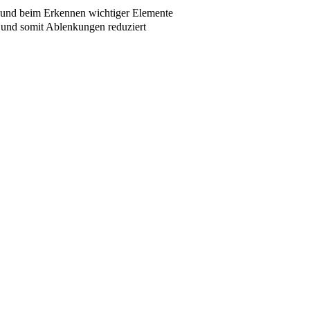
n und beim Erkennen wichtiger Elemente
und somit Ablenkungen reduziert