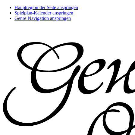
Hauptregion der Seite anspringen
Spielplan-Kalender anspringen
Genre-Navigation anspringen