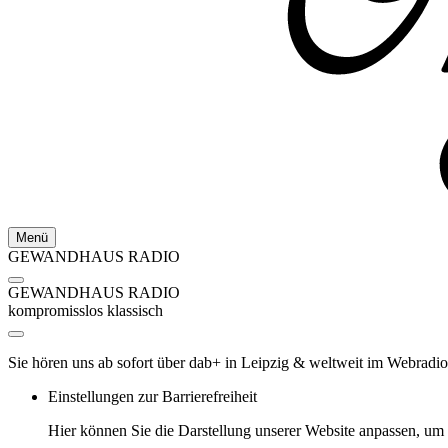
Menü
GEWANDHAUS RADIO
GEWANDHAUS RADIO
kompromisslos klassisch
Sie hören uns ab sofort über dab+ in Leipzig & weltweit im Webradio
Einstellungen zur Barrierefreiheit
Hier können Sie die Darstellung unserer Website anpassen, u